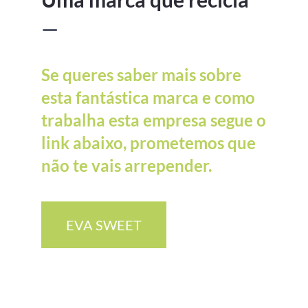
—
Se queres saber mais sobre
esta fantástica marca e como
trabalha esta empresa segue o
link abaixo, prometemos que
não te vais arrepender.
EVA SWEET