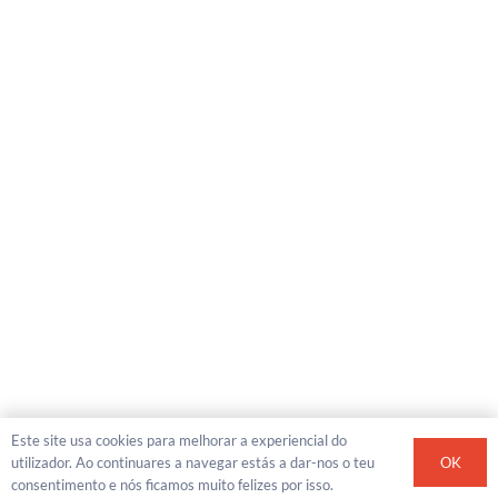
Este site usa cookies para melhorar a experiencial do
OK
utilizador. Ao continuares a navegar estás a dar-nos o teu
consentimento e nós ficamos muito felizes por isso.