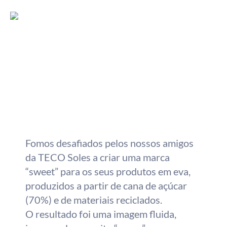
Fomos desafiados pelos nossos amigos
da TECO Soles a criar uma marca
“sweet” para os seus produtos em eva,
produzidos a partir de cana de açúcar
(70%) e de materiais reciclados.
O resultado foi uma imagem fluida,